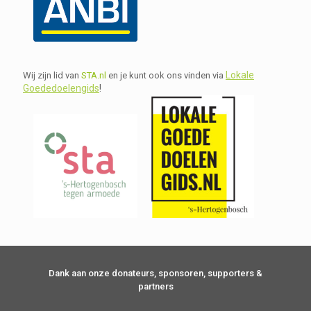
Lokale
Wij zijn lid van
STA.nl
en je kunt ook ons vinden via
Goededoelengids
!
Dank aan onze donateurs, sponsoren, supporters &
partners