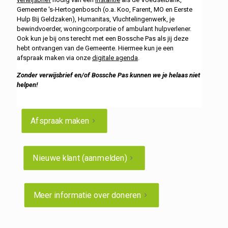
Gemeente 's-Hertogenbosch (o.a. Koo, Farent, MO en Eerste
Hulp Bij Geldzaken), Humanitas, Vluchtelingenwerk, je
bewindvoerder, woningcorporatie of ambulant hulpverlener.
Ook kun je bij ons terecht met een Bossche Pas als jij deze
hebt ontvangen van de Gemeente. Hiermee kun je een
afspraak maken via onze
digitale agenda
.
Zonder verwijsbrief en/of Bossche Pas kunnen we je helaas niet
helpen!
Afspraak maken
Nieuwe klant (aanmelden)
Meer informatie over doneren