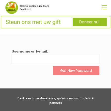
Username or E-mail:
Dank aan onze donateurs, sponsoren, supporters &
partners