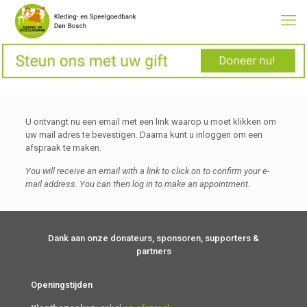
U ontvangt nu een email met een link waarop u moet klikken om
uw mail adres te bevestigen. Daarna kunt u inloggen om een
afspraak te maken.
You will receive an email with a link to click on to confirm your e-
mail address. You can then log in to make an appointment.
Dank aan onze donateurs, sponsoren, supporters &
partners
Openingstijden